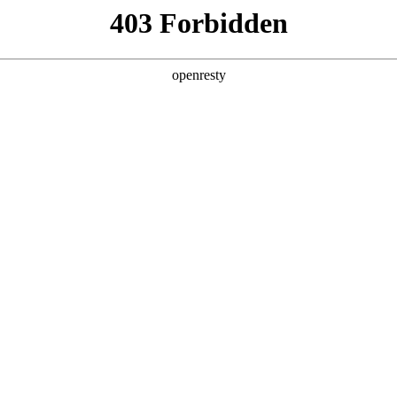
产品及服务
行业解决方案
合作伙伴
投资者关系