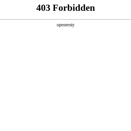
产品及服务
行业解决方案
合作伙伴
投资者关系