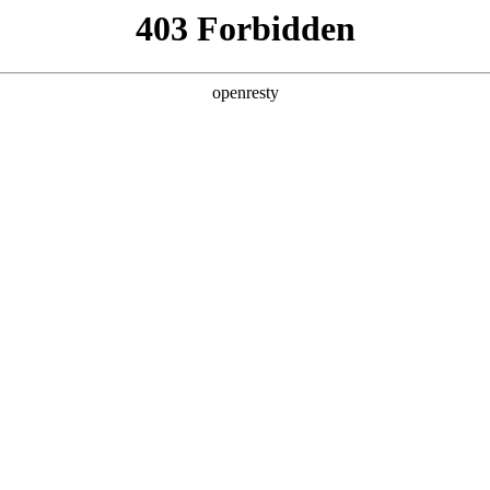
产品及服务
行业解决方案
合作伙伴
投资者关系