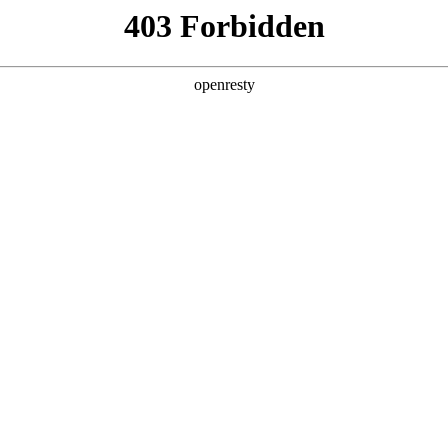
产品及服务
行业解决方案
合作伙伴
投资者关系